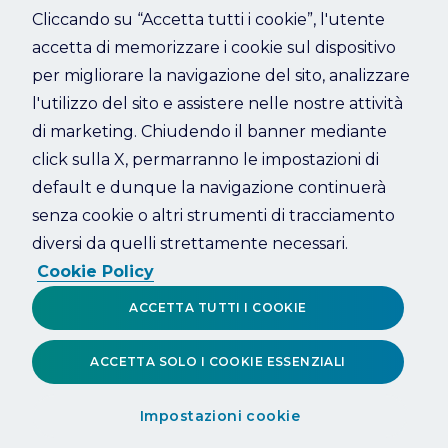
Cliccando su “Accetta tutti i cookie”, l'utente
accetta di memorizzare i cookie sul dispositivo
Refresh
per migliorare la navigazione del sito, analizzare
l'utilizzo del sito e assistere nelle nostre attività
di marketing. Chiudendo il banner mediante
click sulla X, permarranno le impostazioni di
default e dunque la navigazione continuerà
senza cookie o altri strumenti di tracciamento
diversi da quelli strettamente necessari.
Cookie Policy
ACCETTA TUTTI I COOKIE
ACCETTA SOLO I COOKIE ESSENZIALI
Impostazioni cookie