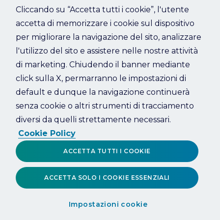
Cliccando su “Accetta tutti i cookie”, l'utente
accetta di memorizzare i cookie sul dispositivo
Refresh
per migliorare la navigazione del sito, analizzare
l'utilizzo del sito e assistere nelle nostre attività
di marketing. Chiudendo il banner mediante
click sulla X, permarranno le impostazioni di
default e dunque la navigazione continuerà
senza cookie o altri strumenti di tracciamento
diversi da quelli strettamente necessari.
Cookie Policy
ACCETTA TUTTI I COOKIE
ACCETTA SOLO I COOKIE ESSENZIALI
Impostazioni cookie