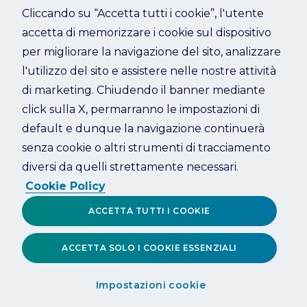
Cliccando su “Accetta tutti i cookie”, l'utente
accetta di memorizzare i cookie sul dispositivo
Refresh
per migliorare la navigazione del sito, analizzare
l'utilizzo del sito e assistere nelle nostre attività
di marketing. Chiudendo il banner mediante
click sulla X, permarranno le impostazioni di
default e dunque la navigazione continuerà
senza cookie o altri strumenti di tracciamento
diversi da quelli strettamente necessari.
Cookie Policy
ACCETTA TUTTI I COOKIE
ACCETTA SOLO I COOKIE ESSENZIALI
Impostazioni cookie