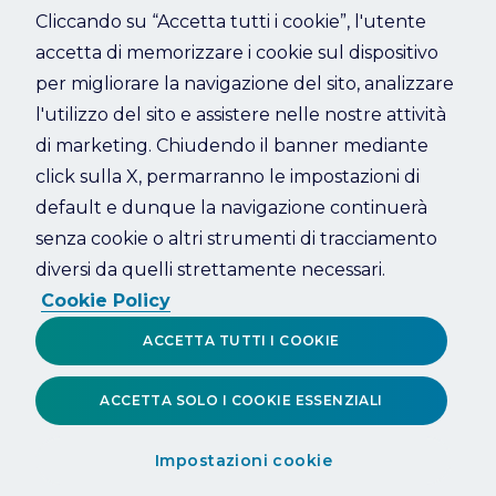
Cliccando su “Accetta tutti i cookie”, l'utente
accetta di memorizzare i cookie sul dispositivo
Refresh
per migliorare la navigazione del sito, analizzare
l'utilizzo del sito e assistere nelle nostre attività
di marketing. Chiudendo il banner mediante
click sulla X, permarranno le impostazioni di
default e dunque la navigazione continuerà
senza cookie o altri strumenti di tracciamento
diversi da quelli strettamente necessari.
Cookie Policy
ACCETTA TUTTI I COOKIE
ACCETTA SOLO I COOKIE ESSENZIALI
Impostazioni cookie