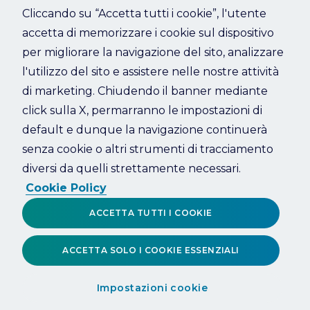
Cliccando su “Accetta tutti i cookie”, l'utente
accetta di memorizzare i cookie sul dispositivo
Refresh
per migliorare la navigazione del sito, analizzare
l'utilizzo del sito e assistere nelle nostre attività
di marketing. Chiudendo il banner mediante
click sulla X, permarranno le impostazioni di
default e dunque la navigazione continuerà
senza cookie o altri strumenti di tracciamento
diversi da quelli strettamente necessari.
Cookie Policy
ACCETTA TUTTI I COOKIE
ACCETTA SOLO I COOKIE ESSENZIALI
Impostazioni cookie