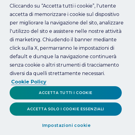
Cliccando su “Accetta tutti i cookie”, l'utente
accetta di memorizzare i cookie sul dispositivo
Refresh
per migliorare la navigazione del sito, analizzare
l'utilizzo del sito e assistere nelle nostre attività
di marketing. Chiudendo il banner mediante
click sulla X, permarranno le impostazioni di
default e dunque la navigazione continuerà
senza cookie o altri strumenti di tracciamento
diversi da quelli strettamente necessari.
Cookie Policy
ACCETTA TUTTI I COOKIE
ACCETTA SOLO I COOKIE ESSENZIALI
Impostazioni cookie