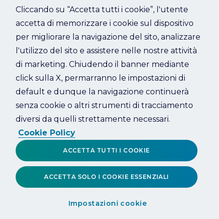
Cliccando su “Accetta tutti i cookie”, l'utente
accetta di memorizzare i cookie sul dispositivo
Refresh
per migliorare la navigazione del sito, analizzare
l'utilizzo del sito e assistere nelle nostre attività
di marketing. Chiudendo il banner mediante
click sulla X, permarranno le impostazioni di
default e dunque la navigazione continuerà
senza cookie o altri strumenti di tracciamento
diversi da quelli strettamente necessari.
Cookie Policy
ACCETTA TUTTI I COOKIE
ACCETTA SOLO I COOKIE ESSENZIALI
Impostazioni cookie