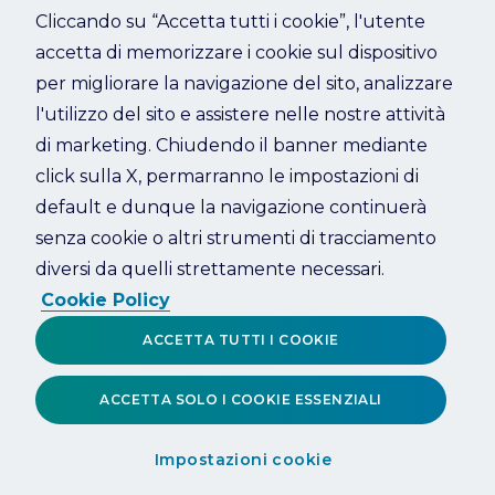
Cliccando su “Accetta tutti i cookie”, l'utente
accetta di memorizzare i cookie sul dispositivo
Refresh
per migliorare la navigazione del sito, analizzare
l'utilizzo del sito e assistere nelle nostre attività
di marketing. Chiudendo il banner mediante
click sulla X, permarranno le impostazioni di
default e dunque la navigazione continuerà
senza cookie o altri strumenti di tracciamento
diversi da quelli strettamente necessari.
Cookie Policy
ACCETTA TUTTI I COOKIE
ACCETTA SOLO I COOKIE ESSENZIALI
Impostazioni cookie