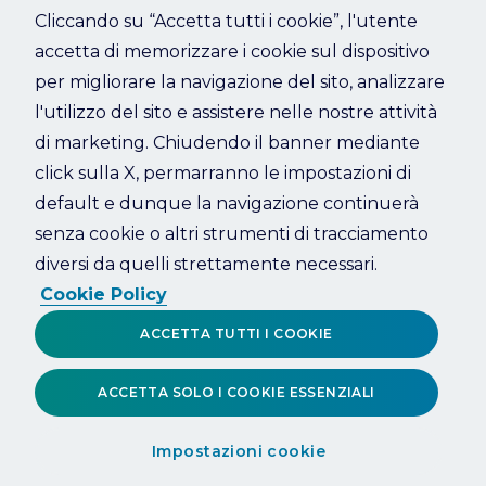
Cliccando su “Accetta tutti i cookie”, l'utente
accetta di memorizzare i cookie sul dispositivo
Refresh
per migliorare la navigazione del sito, analizzare
l'utilizzo del sito e assistere nelle nostre attività
di marketing. Chiudendo il banner mediante
click sulla X, permarranno le impostazioni di
default e dunque la navigazione continuerà
senza cookie o altri strumenti di tracciamento
diversi da quelli strettamente necessari.
Cookie Policy
ACCETTA TUTTI I COOKIE
ACCETTA SOLO I COOKIE ESSENZIALI
Impostazioni cookie