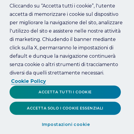
Cliccando su “Accetta tutti i cookie”, l'utente
accetta di memorizzare i cookie sul dispositivo
Refresh
per migliorare la navigazione del sito, analizzare
l'utilizzo del sito e assistere nelle nostre attività
di marketing. Chiudendo il banner mediante
click sulla X, permarranno le impostazioni di
default e dunque la navigazione continuerà
senza cookie o altri strumenti di tracciamento
diversi da quelli strettamente necessari.
Cookie Policy
ACCETTA TUTTI I COOKIE
ACCETTA SOLO I COOKIE ESSENZIALI
Impostazioni cookie