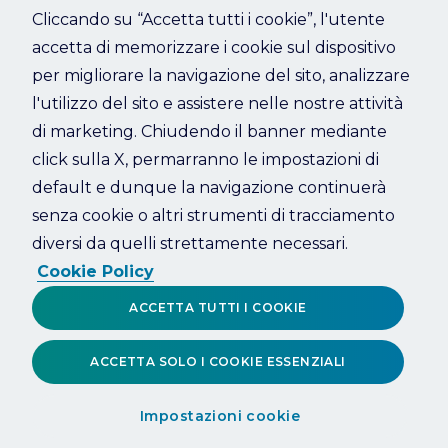
Cliccando su “Accetta tutti i cookie”, l'utente
accetta di memorizzare i cookie sul dispositivo
Refresh
per migliorare la navigazione del sito, analizzare
l'utilizzo del sito e assistere nelle nostre attività
di marketing. Chiudendo il banner mediante
click sulla X, permarranno le impostazioni di
default e dunque la navigazione continuerà
senza cookie o altri strumenti di tracciamento
diversi da quelli strettamente necessari.
Cookie Policy
ACCETTA TUTTI I COOKIE
ACCETTA SOLO I COOKIE ESSENZIALI
Impostazioni cookie