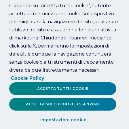
Cliccando su “Accetta tutti i cookie”, l'utente
accetta di memorizzare i cookie sul dispositivo
Refresh
per migliorare la navigazione del sito, analizzare
l'utilizzo del sito e assistere nelle nostre attività
di marketing. Chiudendo il banner mediante
click sulla X, permarranno le impostazioni di
default e dunque la navigazione continuerà
senza cookie o altri strumenti di tracciamento
diversi da quelli strettamente necessari.
Cookie Policy
ACCETTA TUTTI I COOKIE
ACCETTA SOLO I COOKIE ESSENZIALI
Impostazioni cookie