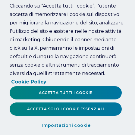
Cliccando su “Accetta tutti i cookie”, l'utente
accetta di memorizzare i cookie sul dispositivo
Refresh
per migliorare la navigazione del sito, analizzare
l'utilizzo del sito e assistere nelle nostre attività
di marketing. Chiudendo il banner mediante
click sulla X, permarranno le impostazioni di
default e dunque la navigazione continuerà
senza cookie o altri strumenti di tracciamento
diversi da quelli strettamente necessari.
Cookie Policy
ACCETTA TUTTI I COOKIE
ACCETTA SOLO I COOKIE ESSENZIALI
Impostazioni cookie