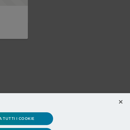
 TUTTI I COOKIE