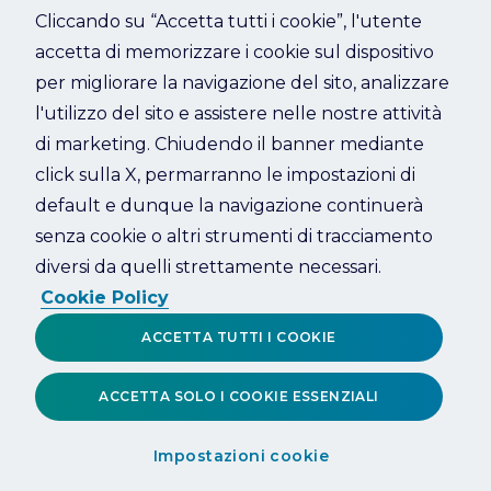
Cliccando su “Accetta tutti i cookie”, l'utente
accetta di memorizzare i cookie sul dispositivo
Refresh
per migliorare la navigazione del sito, analizzare
l'utilizzo del sito e assistere nelle nostre attività
di marketing. Chiudendo il banner mediante
click sulla X, permarranno le impostazioni di
default e dunque la navigazione continuerà
senza cookie o altri strumenti di tracciamento
diversi da quelli strettamente necessari.
Cookie Policy
ACCETTA TUTTI I COOKIE
ACCETTA SOLO I COOKIE ESSENZIALI
Impostazioni cookie