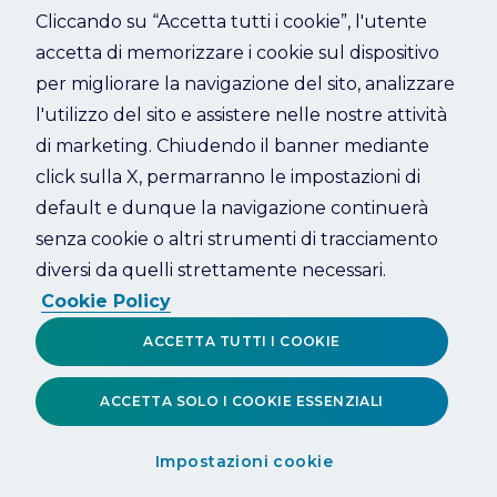
Cliccando su “Accetta tutti i cookie”, l'utente
accetta di memorizzare i cookie sul dispositivo
Refresh
per migliorare la navigazione del sito, analizzare
l'utilizzo del sito e assistere nelle nostre attività
di marketing. Chiudendo il banner mediante
click sulla X, permarranno le impostazioni di
default e dunque la navigazione continuerà
senza cookie o altri strumenti di tracciamento
diversi da quelli strettamente necessari.
Cookie Policy
ACCETTA TUTTI I COOKIE
ACCETTA SOLO I COOKIE ESSENZIALI
Impostazioni cookie