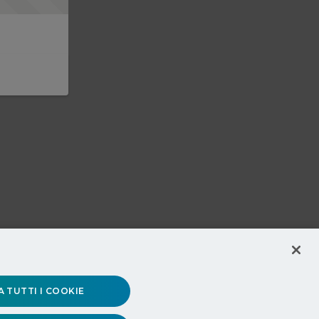
 TUTTI I COOKIE