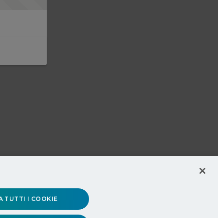
 TUTTI I COOKIE