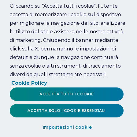
Cliccando su “Accetta tutti i cookie”, l'utente
accetta di memorizzare i cookie sul dispositivo
Refresh
per migliorare la navigazione del sito, analizzare
l'utilizzo del sito e assistere nelle nostre attività
di marketing. Chiudendo il banner mediante
click sulla X, permarranno le impostazioni di
default e dunque la navigazione continuerà
senza cookie o altri strumenti di tracciamento
diversi da quelli strettamente necessari.
Cookie Policy
ACCETTA TUTTI I COOKIE
ACCETTA SOLO I COOKIE ESSENZIALI
Impostazioni cookie