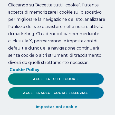
Cliccando su “Accetta tutti i cookie”, l'utente
accetta di memorizzare i cookie sul dispositivo
Refresh
per migliorare la navigazione del sito, analizzare
l'utilizzo del sito e assistere nelle nostre attività
di marketing. Chiudendo il banner mediante
click sulla X, permarranno le impostazioni di
default e dunque la navigazione continuerà
senza cookie o altri strumenti di tracciamento
diversi da quelli strettamente necessari.
Cookie Policy
ACCETTA TUTTI I COOKIE
ACCETTA SOLO I COOKIE ESSENZIALI
Impostazioni cookie