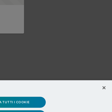
 TUTTI I COOKIE