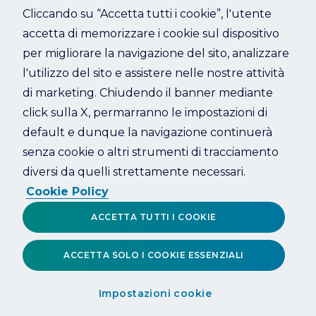
Cliccando su “Accetta tutti i cookie”, l'utente
accetta di memorizzare i cookie sul dispositivo
Refresh
per migliorare la navigazione del sito, analizzare
l'utilizzo del sito e assistere nelle nostre attività
di marketing. Chiudendo il banner mediante
click sulla X, permarranno le impostazioni di
default e dunque la navigazione continuerà
senza cookie o altri strumenti di tracciamento
diversi da quelli strettamente necessari.
Cookie Policy
ACCETTA TUTTI I COOKIE
ACCETTA SOLO I COOKIE ESSENZIALI
Impostazioni cookie