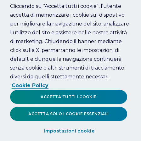
Cliccando su “Accetta tutti i cookie”, l'utente
accetta di memorizzare i cookie sul dispositivo
Refresh
per migliorare la navigazione del sito, analizzare
l'utilizzo del sito e assistere nelle nostre attività
di marketing. Chiudendo il banner mediante
click sulla X, permarranno le impostazioni di
default e dunque la navigazione continuerà
senza cookie o altri strumenti di tracciamento
diversi da quelli strettamente necessari.
Cookie Policy
ACCETTA TUTTI I COOKIE
ACCETTA SOLO I COOKIE ESSENZIALI
Impostazioni cookie