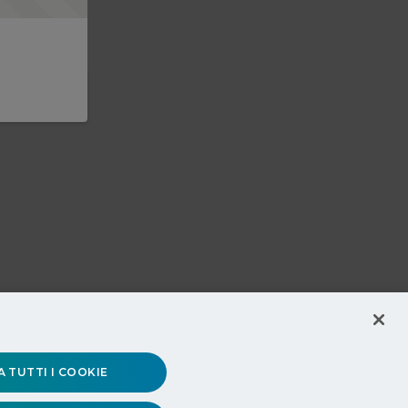
 TUTTI I COOKIE