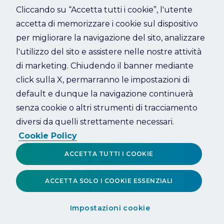
Cliccando su “Accetta tutti i cookie”, l'utente
accetta di memorizzare i cookie sul dispositivo
Refresh
per migliorare la navigazione del sito, analizzare
l'utilizzo del sito e assistere nelle nostre attività
di marketing. Chiudendo il banner mediante
click sulla X, permarranno le impostazioni di
default e dunque la navigazione continuerà
senza cookie o altri strumenti di tracciamento
diversi da quelli strettamente necessari.
Cookie Policy
ACCETTA TUTTI I COOKIE
ACCETTA SOLO I COOKIE ESSENZIALI
Impostazioni cookie