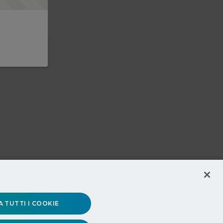
 TUTTI I COOKIE