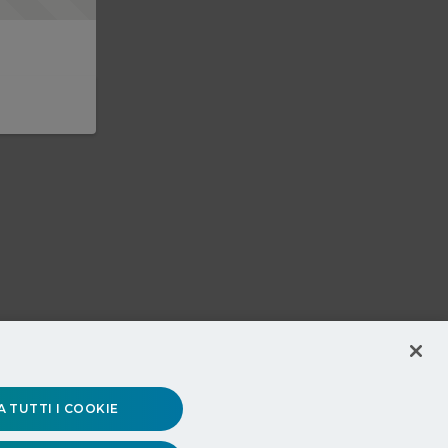
 TUTTI I COOKIE