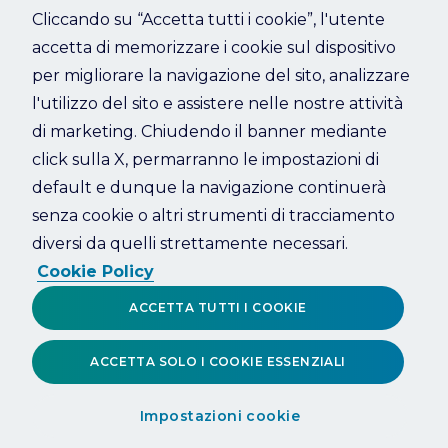
Cliccando su “Accetta tutti i cookie”, l'utente
accetta di memorizzare i cookie sul dispositivo
Refresh
per migliorare la navigazione del sito, analizzare
l'utilizzo del sito e assistere nelle nostre attività
di marketing. Chiudendo il banner mediante
click sulla X, permarranno le impostazioni di
default e dunque la navigazione continuerà
senza cookie o altri strumenti di tracciamento
diversi da quelli strettamente necessari.
Cookie Policy
ACCETTA TUTTI I COOKIE
ACCETTA SOLO I COOKIE ESSENZIALI
Impostazioni cookie