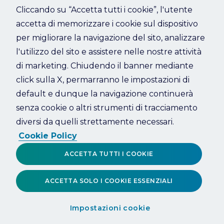
Cliccando su “Accetta tutti i cookie”, l'utente
accetta di memorizzare i cookie sul dispositivo
Refresh
per migliorare la navigazione del sito, analizzare
l'utilizzo del sito e assistere nelle nostre attività
di marketing. Chiudendo il banner mediante
click sulla X, permarranno le impostazioni di
default e dunque la navigazione continuerà
senza cookie o altri strumenti di tracciamento
diversi da quelli strettamente necessari.
Cookie Policy
ACCETTA TUTTI I COOKIE
ACCETTA SOLO I COOKIE ESSENZIALI
Impostazioni cookie