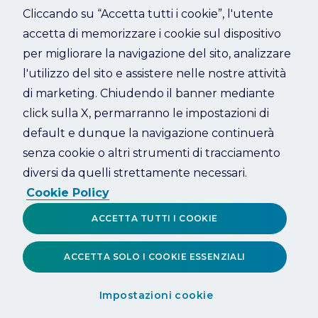
Cliccando su “Accetta tutti i cookie”, l'utente
accetta di memorizzare i cookie sul dispositivo
Refresh
per migliorare la navigazione del sito, analizzare
l'utilizzo del sito e assistere nelle nostre attività
di marketing. Chiudendo il banner mediante
click sulla X, permarranno le impostazioni di
default e dunque la navigazione continuerà
senza cookie o altri strumenti di tracciamento
diversi da quelli strettamente necessari.
Cookie Policy
ACCETTA TUTTI I COOKIE
ACCETTA SOLO I COOKIE ESSENZIALI
Impostazioni cookie