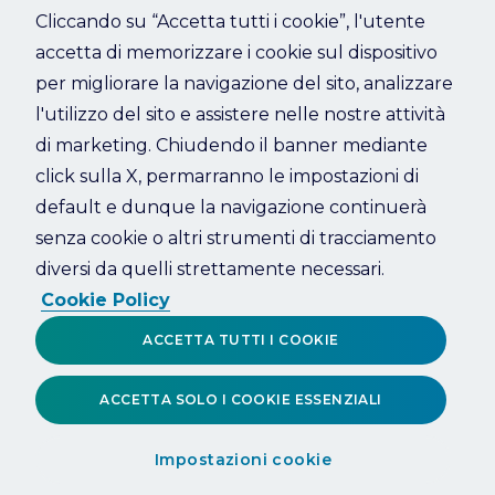
Cliccando su “Accetta tutti i cookie”, l'utente
accetta di memorizzare i cookie sul dispositivo
Refresh
per migliorare la navigazione del sito, analizzare
l'utilizzo del sito e assistere nelle nostre attività
di marketing. Chiudendo il banner mediante
click sulla X, permarranno le impostazioni di
default e dunque la navigazione continuerà
senza cookie o altri strumenti di tracciamento
diversi da quelli strettamente necessari.
Cookie Policy
ACCETTA TUTTI I COOKIE
ACCETTA SOLO I COOKIE ESSENZIALI
Impostazioni cookie