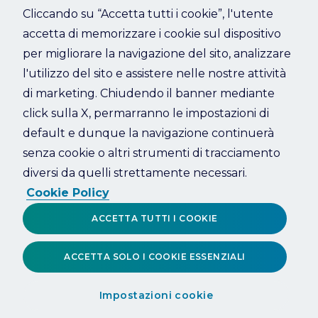
Cliccando su “Accetta tutti i cookie”, l'utente
accetta di memorizzare i cookie sul dispositivo
Refresh
per migliorare la navigazione del sito, analizzare
l'utilizzo del sito e assistere nelle nostre attività
di marketing. Chiudendo il banner mediante
click sulla X, permarranno le impostazioni di
default e dunque la navigazione continuerà
senza cookie o altri strumenti di tracciamento
diversi da quelli strettamente necessari.
Cookie Policy
ACCETTA TUTTI I COOKIE
ACCETTA SOLO I COOKIE ESSENZIALI
Impostazioni cookie