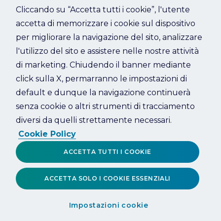
Cliccando su “Accetta tutti i cookie”, l'utente
accetta di memorizzare i cookie sul dispositivo
Refresh
per migliorare la navigazione del sito, analizzare
l'utilizzo del sito e assistere nelle nostre attività
di marketing. Chiudendo il banner mediante
click sulla X, permarranno le impostazioni di
default e dunque la navigazione continuerà
senza cookie o altri strumenti di tracciamento
diversi da quelli strettamente necessari.
Cookie Policy
ACCETTA TUTTI I COOKIE
ACCETTA SOLO I COOKIE ESSENZIALI
Impostazioni cookie