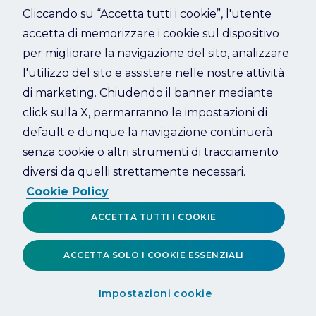
Cliccando su “Accetta tutti i cookie”, l'utente
accetta di memorizzare i cookie sul dispositivo
Refresh
per migliorare la navigazione del sito, analizzare
l'utilizzo del sito e assistere nelle nostre attività
di marketing. Chiudendo il banner mediante
click sulla X, permarranno le impostazioni di
default e dunque la navigazione continuerà
senza cookie o altri strumenti di tracciamento
diversi da quelli strettamente necessari.
Cookie Policy
ACCETTA TUTTI I COOKIE
ACCETTA SOLO I COOKIE ESSENZIALI
Impostazioni cookie