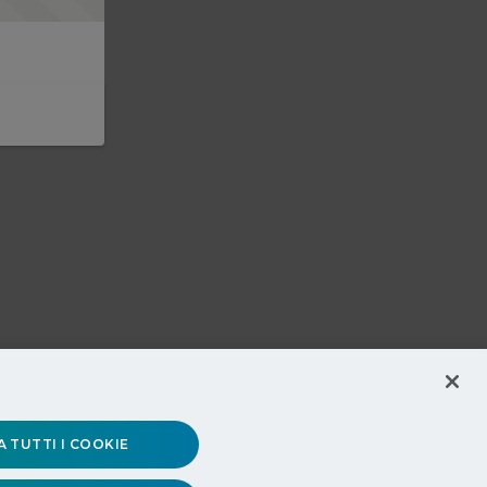
 TUTTI I COOKIE