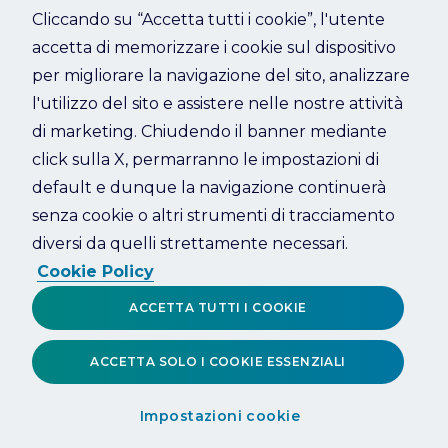
Cliccando su “Accetta tutti i cookie”, l'utente
accetta di memorizzare i cookie sul dispositivo
Refresh
per migliorare la navigazione del sito, analizzare
l'utilizzo del sito e assistere nelle nostre attività
di marketing. Chiudendo il banner mediante
click sulla X, permarranno le impostazioni di
default e dunque la navigazione continuerà
senza cookie o altri strumenti di tracciamento
diversi da quelli strettamente necessari.
Cookie Policy
ACCETTA TUTTI I COOKIE
ACCETTA SOLO I COOKIE ESSENZIALI
Impostazioni cookie