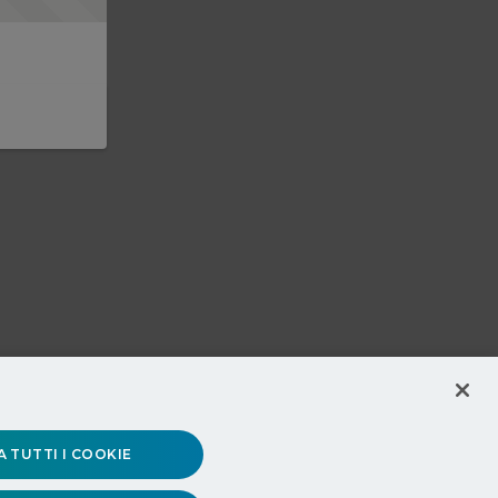
 TUTTI I COOKIE