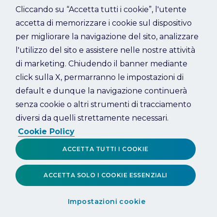
Cliccando su “Accetta tutti i cookie”, l'utente
accetta di memorizzare i cookie sul dispositivo
Refresh
per migliorare la navigazione del sito, analizzare
l'utilizzo del sito e assistere nelle nostre attività
di marketing. Chiudendo il banner mediante
click sulla X, permarranno le impostazioni di
default e dunque la navigazione continuerà
senza cookie o altri strumenti di tracciamento
diversi da quelli strettamente necessari.
Cookie Policy
ACCETTA TUTTI I COOKIE
ACCETTA SOLO I COOKIE ESSENZIALI
Impostazioni cookie