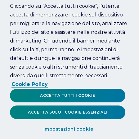
Cliccando su “Accetta tutti i cookie”, l'utente
accetta di memorizzare i cookie sul dispositivo
Refresh
per migliorare la navigazione del sito, analizzare
l'utilizzo del sito e assistere nelle nostre attività
di marketing. Chiudendo il banner mediante
click sulla X, permarranno le impostazioni di
default e dunque la navigazione continuerà
senza cookie o altri strumenti di tracciamento
diversi da quelli strettamente necessari.
Cookie Policy
ACCETTA TUTTI I COOKIE
ACCETTA SOLO I COOKIE ESSENZIALI
Impostazioni cookie