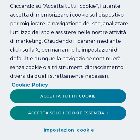
Cliccando su “Accetta tutti i cookie”, l'utente
accetta di memorizzare i cookie sul dispositivo
Refresh
per migliorare la navigazione del sito, analizzare
l'utilizzo del sito e assistere nelle nostre attività
di marketing. Chiudendo il banner mediante
click sulla X, permarranno le impostazioni di
default e dunque la navigazione continuerà
senza cookie o altri strumenti di tracciamento
diversi da quelli strettamente necessari.
Cookie Policy
ACCETTA TUTTI I COOKIE
ACCETTA SOLO I COOKIE ESSENZIALI
Impostazioni cookie