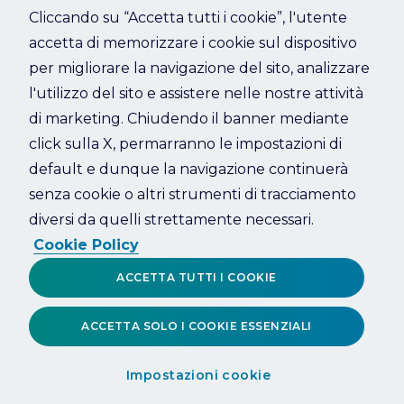
Cliccando su “Accetta tutti i cookie”, l'utente
accetta di memorizzare i cookie sul dispositivo
Refresh
per migliorare la navigazione del sito, analizzare
l'utilizzo del sito e assistere nelle nostre attività
di marketing. Chiudendo il banner mediante
click sulla X, permarranno le impostazioni di
default e dunque la navigazione continuerà
senza cookie o altri strumenti di tracciamento
diversi da quelli strettamente necessari.
Cookie Policy
ACCETTA TUTTI I COOKIE
ACCETTA SOLO I COOKIE ESSENZIALI
Impostazioni cookie