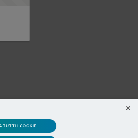
 TUTTI I COOKIE