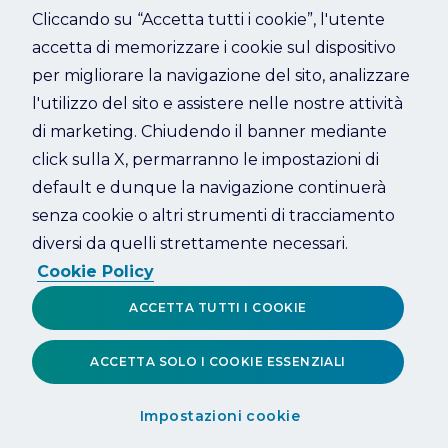
Cliccando su “Accetta tutti i cookie”, l'utente
accetta di memorizzare i cookie sul dispositivo
Refresh
per migliorare la navigazione del sito, analizzare
l'utilizzo del sito e assistere nelle nostre attività
di marketing. Chiudendo il banner mediante
click sulla X, permarranno le impostazioni di
default e dunque la navigazione continuerà
senza cookie o altri strumenti di tracciamento
diversi da quelli strettamente necessari.
Cookie Policy
ACCETTA TUTTI I COOKIE
ACCETTA SOLO I COOKIE ESSENZIALI
Impostazioni cookie