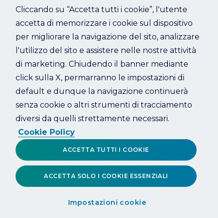
Cliccando su “Accetta tutti i cookie”, l'utente
accetta di memorizzare i cookie sul dispositivo
Refresh
per migliorare la navigazione del sito, analizzare
l'utilizzo del sito e assistere nelle nostre attività
di marketing. Chiudendo il banner mediante
click sulla X, permarranno le impostazioni di
default e dunque la navigazione continuerà
senza cookie o altri strumenti di tracciamento
diversi da quelli strettamente necessari.
Cookie Policy
ACCETTA TUTTI I COOKIE
ACCETTA SOLO I COOKIE ESSENZIALI
Impostazioni cookie