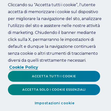
Cliccando su “Accetta tutti i cookie”, l'utente
accetta di memorizzare i cookie sul dispositivo
Refresh
per migliorare la navigazione del sito, analizzare
l'utilizzo del sito e assistere nelle nostre attività
di marketing. Chiudendo il banner mediante
click sulla X, permarranno le impostazioni di
default e dunque la navigazione continuerà
senza cookie o altri strumenti di tracciamento
diversi da quelli strettamente necessari.
Cookie Policy
ACCETTA TUTTI I COOKIE
ACCETTA SOLO I COOKIE ESSENZIALI
Impostazioni cookie