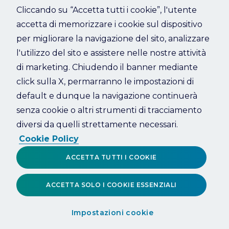
Cliccando su “Accetta tutti i cookie”, l'utente
accetta di memorizzare i cookie sul dispositivo
Refresh
per migliorare la navigazione del sito, analizzare
l'utilizzo del sito e assistere nelle nostre attività
di marketing. Chiudendo il banner mediante
click sulla X, permarranno le impostazioni di
default e dunque la navigazione continuerà
senza cookie o altri strumenti di tracciamento
diversi da quelli strettamente necessari.
Cookie Policy
ACCETTA TUTTI I COOKIE
ACCETTA SOLO I COOKIE ESSENZIALI
Impostazioni cookie