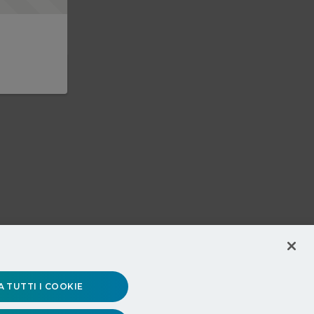
 TUTTI I COOKIE