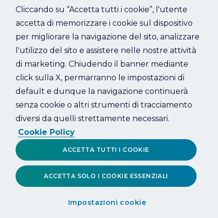
Cliccando su “Accetta tutti i cookie”, l'utente
accetta di memorizzare i cookie sul dispositivo
Refresh
per migliorare la navigazione del sito, analizzare
l'utilizzo del sito e assistere nelle nostre attività
di marketing. Chiudendo il banner mediante
click sulla X, permarranno le impostazioni di
default e dunque la navigazione continuerà
senza cookie o altri strumenti di tracciamento
diversi da quelli strettamente necessari.
Cookie Policy
ACCETTA TUTTI I COOKIE
ACCETTA SOLO I COOKIE ESSENZIALI
Impostazioni cookie