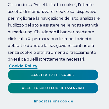
Cliccando su “Accetta tutti i cookie”, l'utente
accetta di memorizzare i cookie sul dispositivo
Refresh
per migliorare la navigazione del sito, analizzare
l'utilizzo del sito e assistere nelle nostre attività
di marketing. Chiudendo il banner mediante
click sulla X, permarranno le impostazioni di
default e dunque la navigazione continuerà
senza cookie o altri strumenti di tracciamento
diversi da quelli strettamente necessari.
Cookie Policy
ACCETTA TUTTI I COOKIE
ACCETTA SOLO I COOKIE ESSENZIALI
Impostazioni cookie