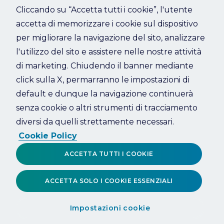
Cliccando su “Accetta tutti i cookie”, l'utente
accetta di memorizzare i cookie sul dispositivo
Refresh
per migliorare la navigazione del sito, analizzare
l'utilizzo del sito e assistere nelle nostre attività
di marketing. Chiudendo il banner mediante
click sulla X, permarranno le impostazioni di
default e dunque la navigazione continuerà
senza cookie o altri strumenti di tracciamento
diversi da quelli strettamente necessari.
Cookie Policy
ACCETTA TUTTI I COOKIE
ACCETTA SOLO I COOKIE ESSENZIALI
Impostazioni cookie